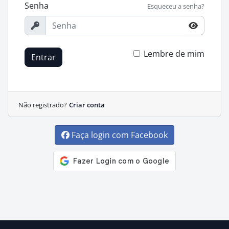
Senha
Esqueceu a senha?
Lembre de mim
Entrar
Não registrado?
Criar conta
Faça login com Facebook