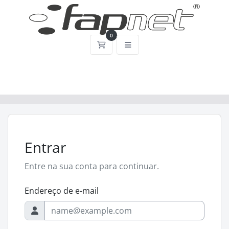
0
Carrinho de Compras
Entrar
Entre na sua conta para continuar.
Endereço de e-mail